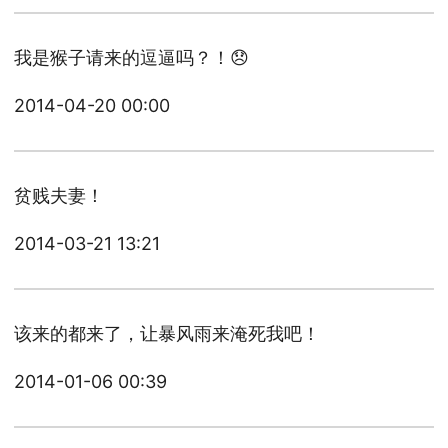
我是猴子请来的逗逼吗？！😞
2014-04-20 00:00
贫贱夫妻！
2014-03-21 13:21
该来的都来了，让暴风雨来淹死我吧！
2014-01-06 00:39