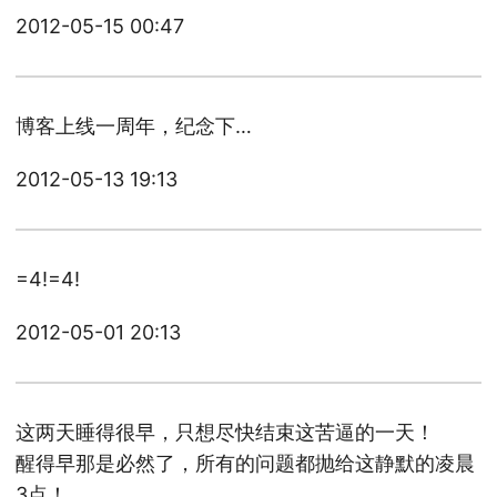
2012-05-15 00:47
博客上线一周年，纪念下…
2012-05-13 19:13
=4!=4!
2012-05-01 20:13
这两天睡得很早，只想尽快结束这苦逼的一天！
醒得早那是必然了，所有的问题都抛给这静默的凌晨
3点！