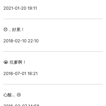
2021-01-20 19:11
😞，好累！
2018-02-10 22:10
😭 坑爹啊！
2016-07-01 16:21
心酸… 😢