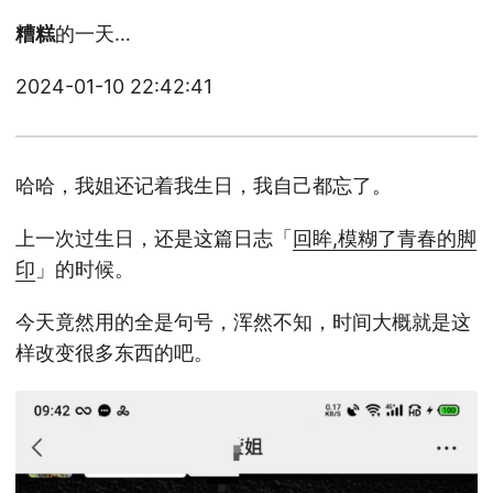
糟糕
的一天…
2024-01-10 22:42:41
哈哈，我姐还记着我生日，我自己都忘了。
上一次过生日，还是这篇日志「
回眸,模糊了青春的脚
印
」的时候。
今天竟然用的全是句号，浑然不知，时间大概就是这
样改变很多东西的吧。