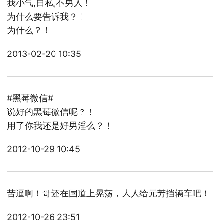
我小气,自私,不男人！
为什么要告诉我？！
为什么？！
2013-02-20 10:35
#黑莓微信#
说好的黑莓微信呢？！
用了你我还是好男淫么？！
2012-10-29 10:45
苦逼啊！哥还在国道上晃荡，大人给元芳挡辆车吧！
2012-10-26 23:51