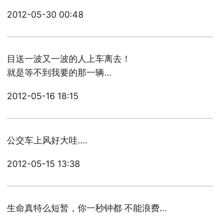
2012-05-30 00:48
目送一波又一波的人上车离去！
就是等不到我要的那一辆…
2012-05-16 18:15
公交车上风好大哇….
2012-05-15 13:38
生命真特么短暂，你一秒钟都 不能浪费…