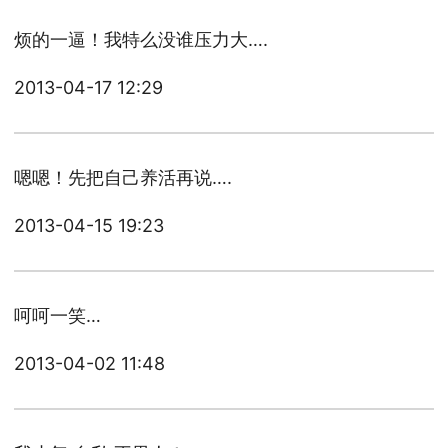
烦的一逼！我特么没谁压力大….
2013-04-17 12:29
嗯嗯！先把自己养活再说….
2013-04-15 19:23
呵呵一笑…
2013-04-02 11:48