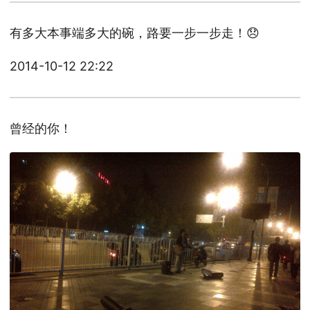
有多大本事端多大的碗，路要一步一步走！😞
2014-10-12 22:22
曾经的你！