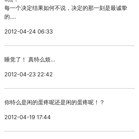
每一个决定结果如何不说，决定的那一刻是最诚挚
的….
2012-04-24 06:33
睡觉了！ 真特么烦…
2012-04-23 22:42
你特么是闲的蛋疼呢还是闲的蛋疼呢！？
2012-04-19 17:44