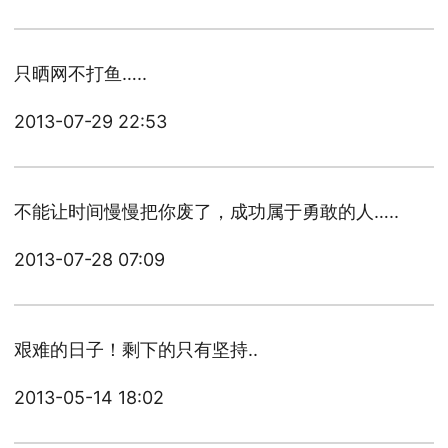
只晒网不打鱼…..
2013-07-29 22:53
不能让时间慢慢把你废了，成功属于勇敢的人…..
2013-07-28 07:09
艰难的日子！剩下的只有坚持..
2013-05-14 18:02