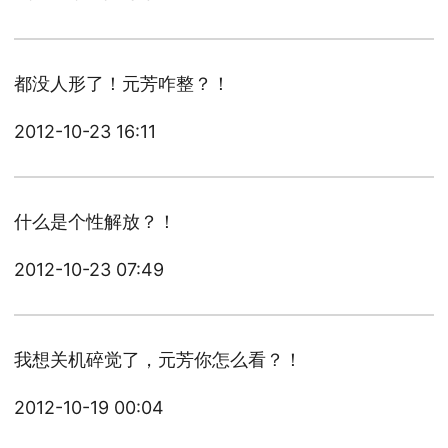
都没人形了！元芳咋整？！
2012-10-23 16:11
什么是个性解放？！
2012-10-23 07:49
我想关机碎觉了，元芳你怎么看？！
2012-10-19 00:04