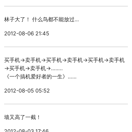
林子大了！ 什么鸟都不能放过…
2012-08-06 21:45
买手机→卖手机→买手机→卖手机→买手机→卖手机
→买手机→卖手机→……..
《一个搞机爱好者的一生》……
2012-08-05 05:52
墙又高了一截！
2012-08-03 17:46