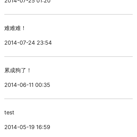
2014-07-25 01:20
难难难！
2014-07-24 23:54
累成狗了！
2014-06-11 00:35
test
2014-05-19 16:59