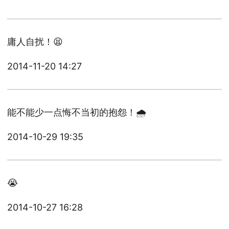
庸人自扰！😫
2014-11-20 14:27
能不能少一点悔不当初的抱怨！🌧️
2014-10-29 19:35
😭
2014-10-27 16:28