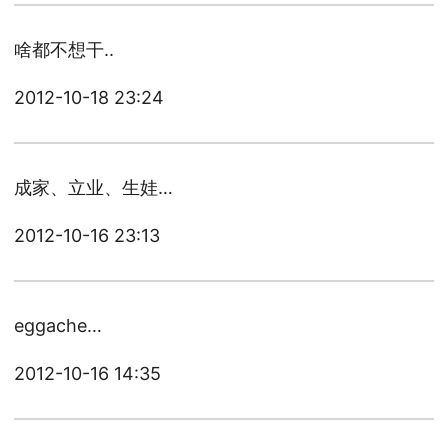
啥都不想干..
2012-10-18 23:24
成家、立业、生娃…
2012-10-16 23:13
eggache…
2012-10-16 14:35