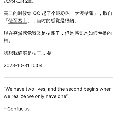
我想我是枯蓬。
高二的时候给 QQ 起了个昵称叫「大漠枯蓬」，取自
「
使至塞上
」，当时的感觉是很酷。
现在突然感觉我又是枯蓬了，但是感觉是如假包换的
枯。
我想我确实是枯了… 🥀
2023-10-31 10:04
“We have two lives, and the second begins when
we realize we only have one”
– Confucius.