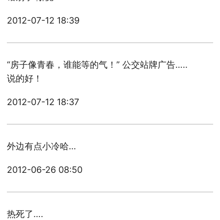
2012-07-12 18:39
“房子像青春，谁能等的气！” 公交站牌广告…..
说的好！
2012-07-12 18:37
外边有点小冷哈…
2012-06-26 08:50
热死了….