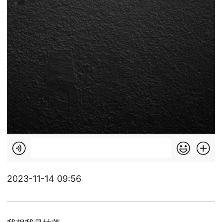
2023-11-14 09:56