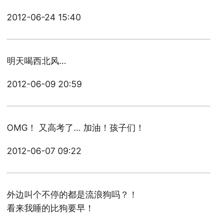
2012-06-24 15:40
明天喝西北风…
2012-06-09 20:59
OMG！ 又高考了… 加油！孩子们！
2012-06-07 09:22
外边叫个不停的都是流浪狗吗？！
看来我睡的比狗要早！