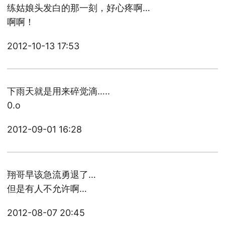
练姑娘头发白的那一刻，好心疼啊…
啊啊！
2012-10-13 17:53
下雨天就是用来碎觉滴…..
0.o
2012-09-01 16:28
翔哥早该急流勇退了…
但是有人不允许啊…
2012-08-07 20:45