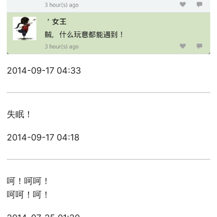
2014-09-17 04:33
失眠！
2014-09-17 04:18
呵！呵呵！
呵呵！呵！