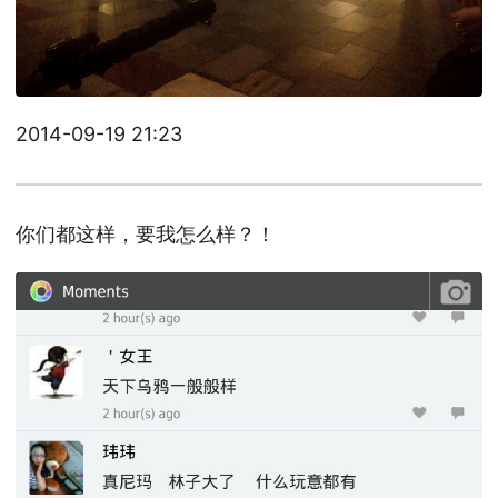
2014-09-19 21:23
你们都这样，要我怎么样？！