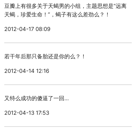
豆瓣上有很多关于天蝎男的小组，主题思想是“远离
天蝎，珍爱生命！”，蝎子有这么差劲么？！
2012-04-17 08:09
若干年后那只备胎还是你的么？！
2012-04-14 12:16
又特么成功的傻逼了一回…
2012-04-13 17:53