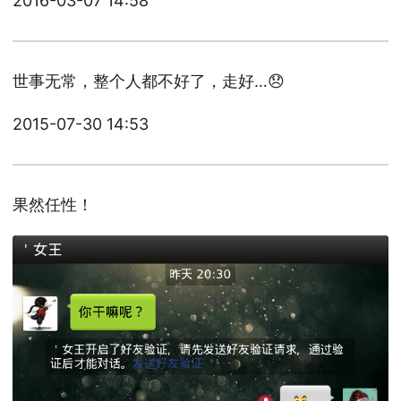
2016-03-07 14:58
世事无常，整个人都不好了，走好…😞
2015-07-30 14:53
果然任性！