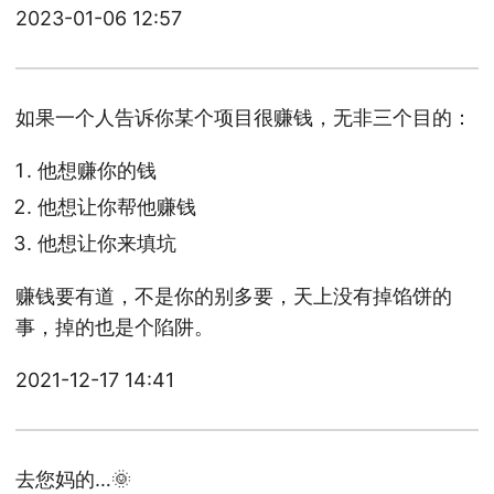
2023-01-06 12:57
如果一个人告诉你某个项目很赚钱，无非三个目的：
他想赚你的钱
他想让你帮他赚钱
他想让你来填坑
赚钱要有道，不是你的别多要，天上没有掉馅饼的
事，掉的也是个陷阱。
2021-12-17 14:41
去您妈的…🌞