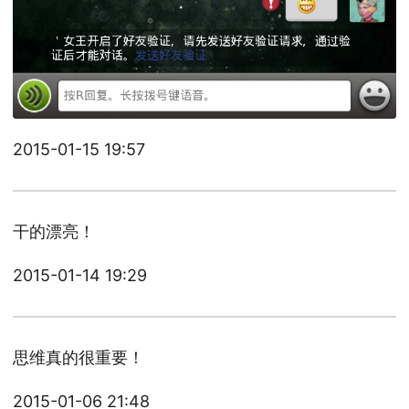
2015-01-15 19:57
干的漂亮！
2015-01-14 19:29
思维真的很重要！
2015-01-06 21:48