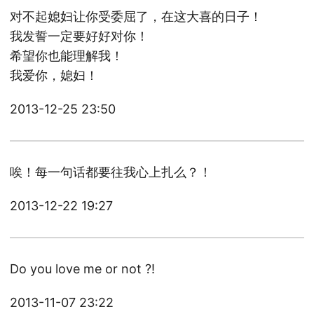
对不起媳妇让你受委屈了，在这大喜的日子！
我发誓一定要好好对你！
希望你也能理解我！
我爱你，媳妇！
2013-12-25 23:50
唉！每一句话都要往我心上扎么？！
2013-12-22 19:27
Do you love me or not ?!
2013-11-07 23:22